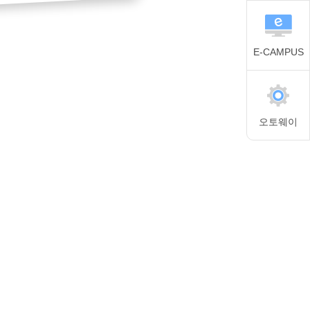
E-CAMPUS
오토웨이