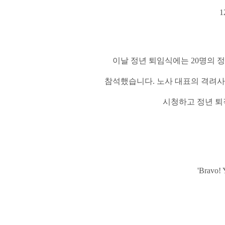
1
이날 정년 퇴임식에는 20명의 정
참석했습니다.
노사 대표의 격려사
시청하고 정년 퇴
'Brav