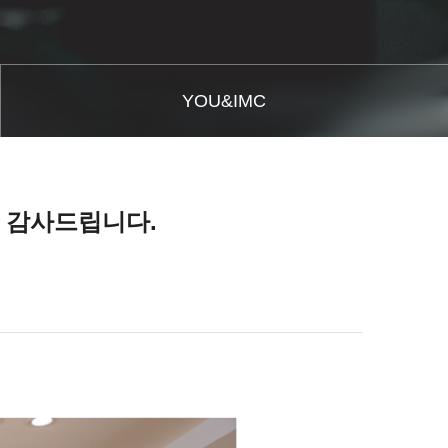
YOU&IMC
고에 감사드립니다.