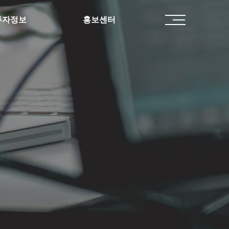
투자정보
홍보센터