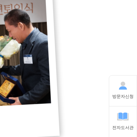
방문자신청
전자도서관