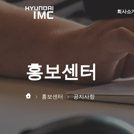
회사소
홍보센터
홍보센터
공지사항