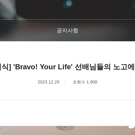
공지사항
식] 'Bravo! Your Life' 선배님들의 노
2023.12.29
조회수 1,908