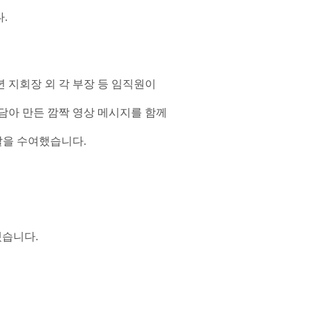
.
 지회장 외 각 부장 등 임직원이
담아 만든 깜짝 영상 메시지를 함께
발을 수여했습니다.
라겠습니다.