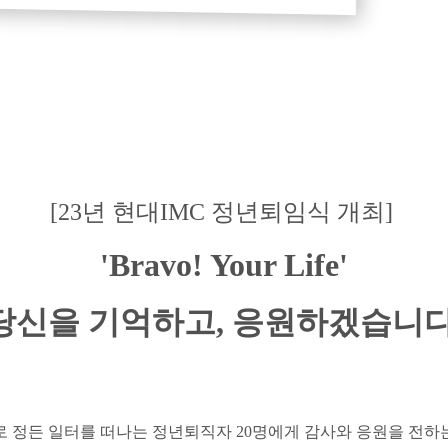
[23년
현대IMC
정년퇴임식 개최]
'Bravo! Your Life'
당신을 기억하고, 응원하겠습니다
으로 정든 일터를 떠나는 정년퇴직자 20명에게 감사와 응원을 전