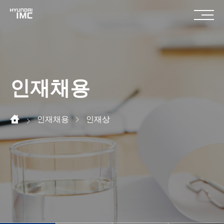
인재채용
인재채용
인재상