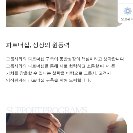
오토웨
파트너십, 성장의 원동력
그룹사와의 파트너십 구축이 동반성장의 핵심이라고 생각합니다.
그룹사와의 파트너십을 통해 서로 협력하고 소통할 때 더 큰
가치를 창출할 수 있다는 철학을 바탕으로 그룹사, 고객사
임직원과의 파트너십 구축을 위해 노력합니다.
SUPPORT PROGRAMS