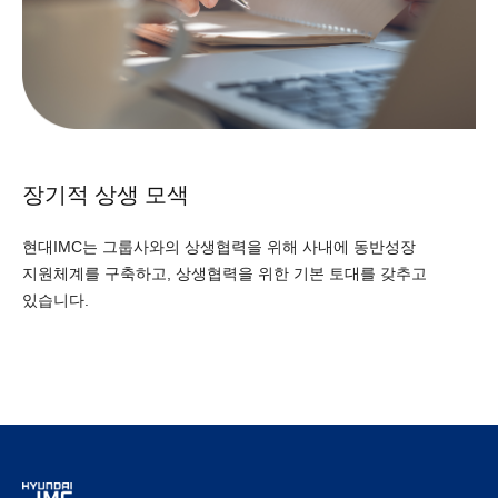
장기적 상생 모색
현대IMC는 그룹사와의 상생협력을 위해 사내에 동반성장
지원체계를 구축하고, 상생협력을 위한 기본 토대를 갖추고
있습니다.