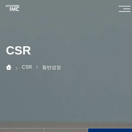
CSR
CSR
동반성장