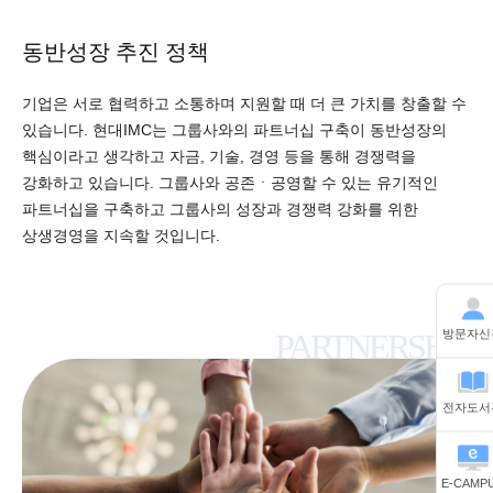
동반성장 추진 정책
기업은 서로 협력하고 소통하며 지원할 때 더 큰 가치를 창출할 수
있습니다. 현대IMC는 그룹사와의 파트너십 구축이 동반성장의
핵심이라고 생각하고 자금, 기술, 경영 등을 통해 경쟁력을
강화하고 있습니다. 그룹사와 공존ㆍ공영할 수 있는 유기적인
파트너십을 구축하고 그룹사의 성장과 경쟁력 강화를 위한
상생경영을 지속할 것입니다.
PARTNERSHIP
방문자신
전자도서
E-CAMP