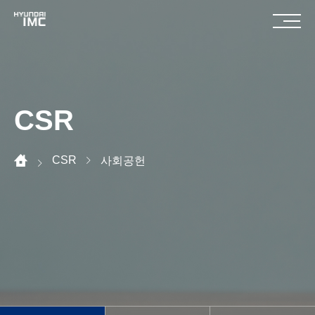
CSR
CSR
사회공헌