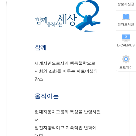
방문자신청
전자도서관
E-CAMPUS
함께
세계시민으로서의 행동철학으로
오토웨이
사회와 조화를 이루는 파트너십의
강조
움직이는
현대자동차그룹의 특성을 반영하면
서
발전지향적이고 지속적인 변화에
대한