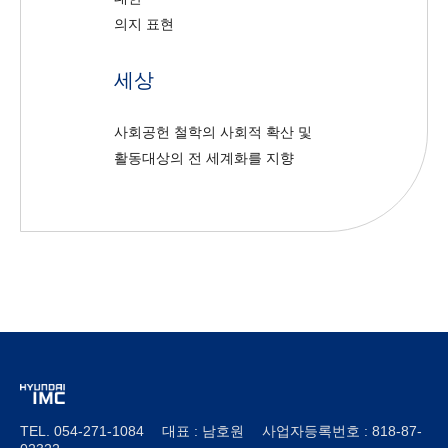
의지 표현
세상
사회공헌 철학의 사회적 확산 및
활동대상의 전 세계화를 지향
TEL. 054-271-1084 대표 : 남호원 사업자등록번호 : 818-87-