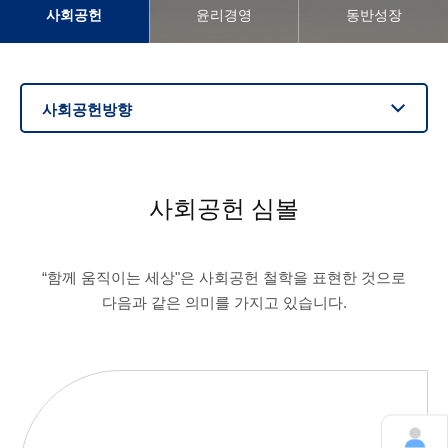
사회공헌
윤리경영
동반성장
사회공헌방향
사회공헌 심볼
“함께 움직이는 세상"은 사회공헌 철학을 표현한 것으로
다음과 같은 의미를 가지고 있습니다.