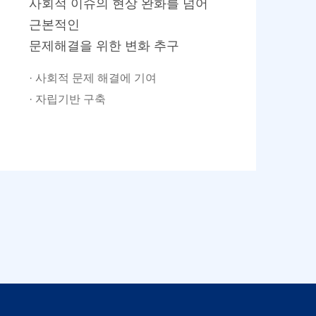
사회적 이슈의 현상 완화를 넘어
근본적인
문제해결을 위한 변화 추구
· 사회적 문제 해결에 기여
· 자립기반 구축