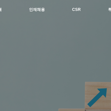
개
인재채용
CSR