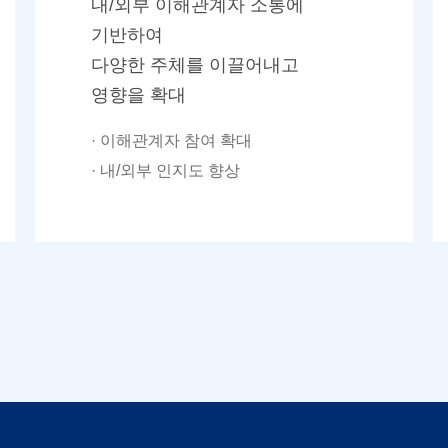
내/외부 이해관계자 소통에
기반하여
다양한 주체를 이끌어내고
영향을 확대
· 이해관계자 참여 확대
· 내/외부 인지도 향상