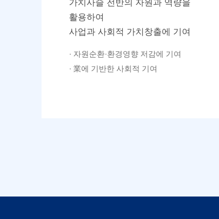
가치사슬 전반의 자원과 역량을
활용하여
사업과 사회적 가치창출에 기여
· 자원순환·환경영향 저감에 기여
· 業에 기반한 사회적 기여