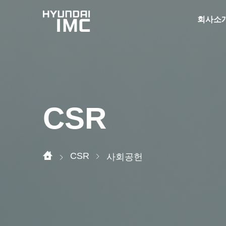
회사소
CSR
CSR
사회공헌