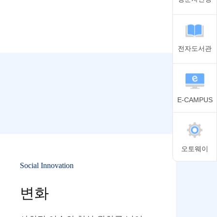
전자도서관
E-CAMPUS
오토웨이
Social Innovation
변화