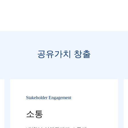
공유가치 창출
Stakeholder Engagement
소통