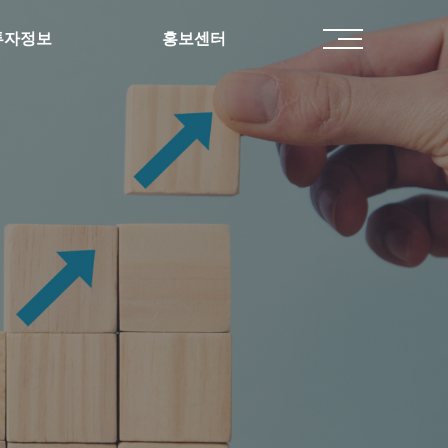
투자정보
홍보센터