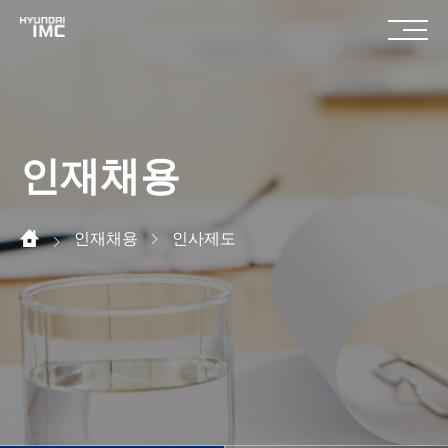
인재채용
인재채용
인사제도