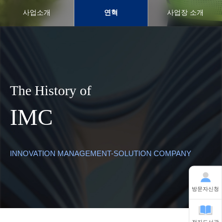
사업소개
연혁
사업장 소개
The History of
IMC
INNOVATION MANAGEMENT-SOLUTION COMPANY
방문자신청
전자도서관