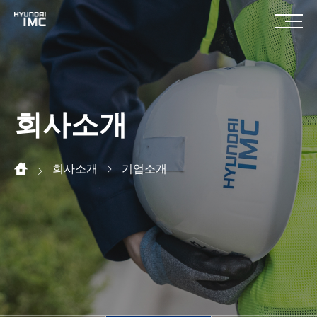
회사소개
회사소개
기업소개