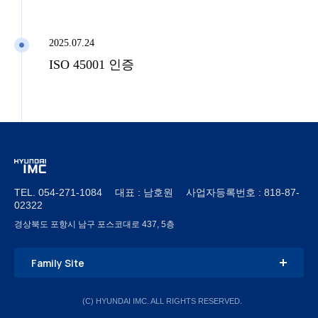
2025.07.24
ISO 45001 인증
TEL. 054-271-1084 대표 : 남호원 사업자등록번호 : 818-87-
02322
경상북도 포항시 남구 포스코대로 437, 5층
Family Site
(C) HYUNDAI IMC. ALL RIGHTS RESERVED.