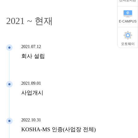
2021 ~ 현재
E-CAMPUS
오토웨이
2021.07.12
회사 설립
2021.09.01
사업개시
2022.10.31
KOSHA-MS 인증(사업장 전체)