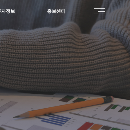
투자정보
홍보센터