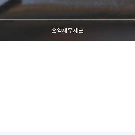
요약재무제표