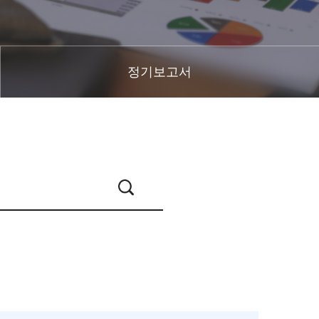
정기보고서