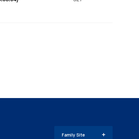
Family Site