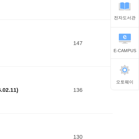
전자도서관
147
E-CAMPUS
오토웨이
136
.11)
130