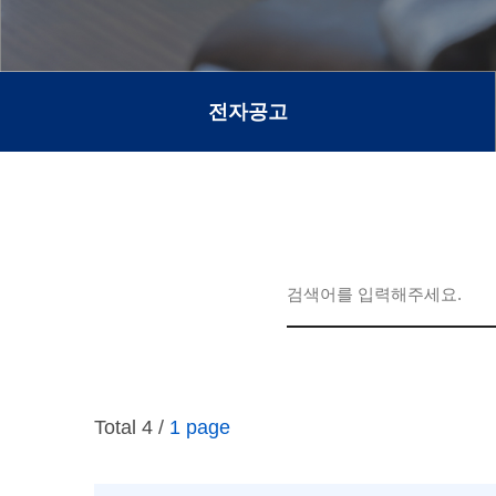
전자공고
Total 4 /
1 page