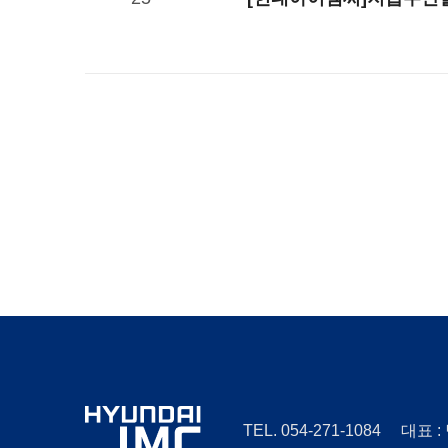
TEL. 054-271-1084 대표