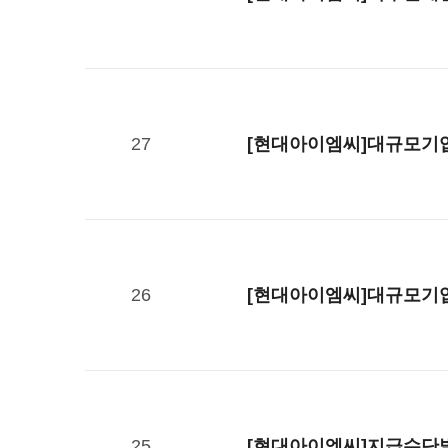
27
[현대아이엠씨]대규모기업집
26
[현대아이엠씨]대규모기업집
25
[현대아이엠씨]지급수단별