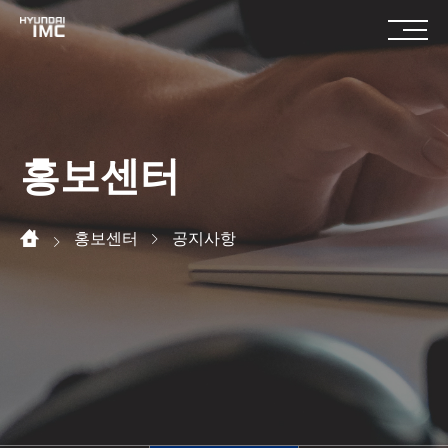
홍보센터
홍보센터
공지사항