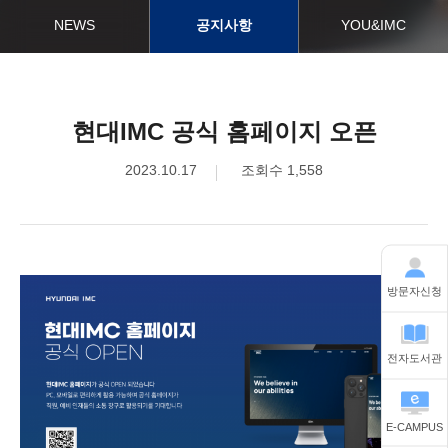
NEWS
공지사항
YOU&IMC
현대IMC 공식 홈페이지 오픈
2023.10.17
조회수 1,558
방문자신청
전자도서관
E-CAMPUS