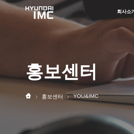
회사소
홍보센터
YOU&IMC
홍보센터