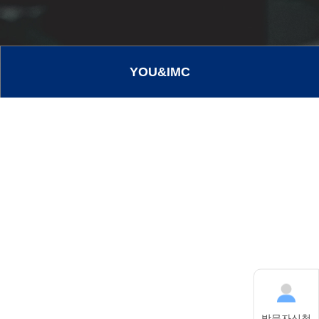
YOU&IMC
방문자신청