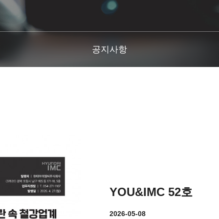
공지사항
YOU&IMC 52호
2026-05-08