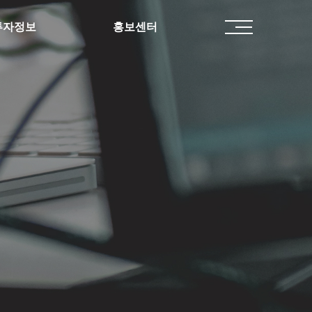
투자정보
홍보센터